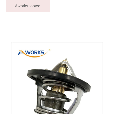
Aworks tooted