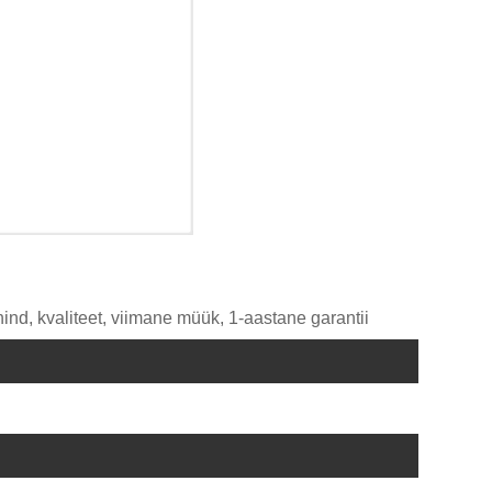
hind, kvaliteet, viimane müük, 1-aastane garantii