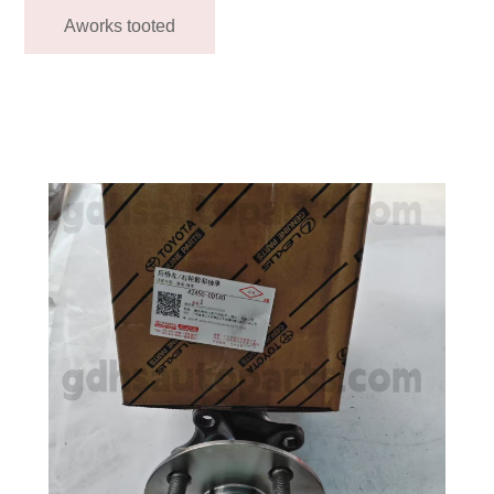
Aworks tooted