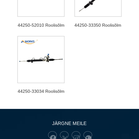
44250-52010 Roolisõlm
44250-33350 Roolisõlm
44250-33034 Roolisõlm
JÄRGNE MEILE