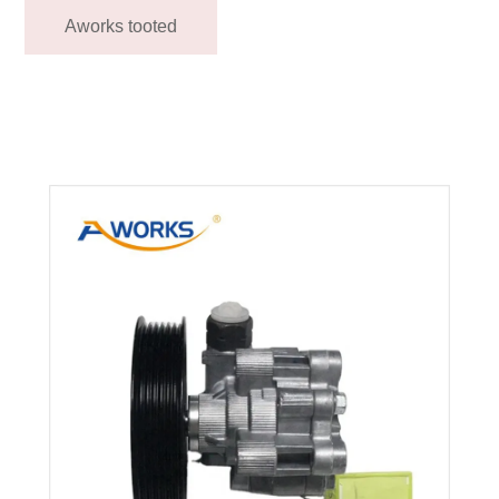
Aworks tooted