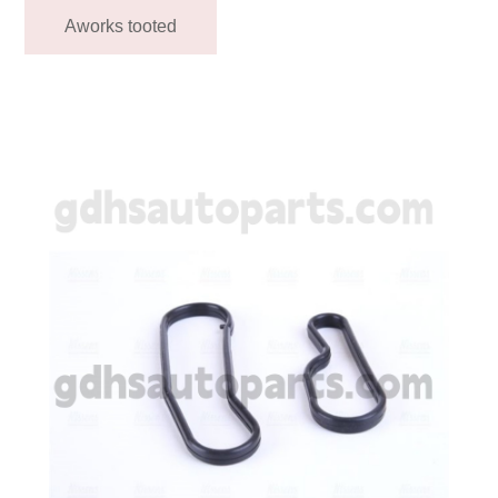
Aworks tooted