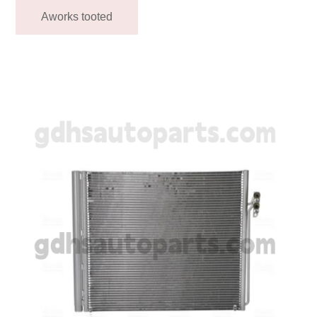
Aworks tooted